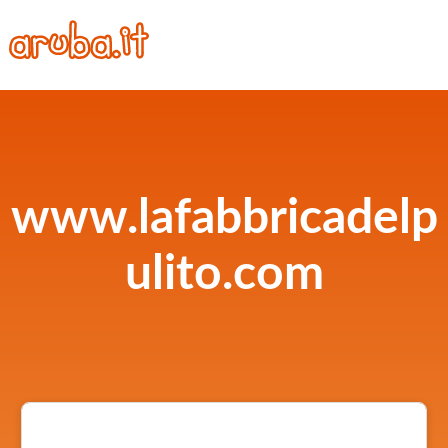
www.lafabbricadelp
ulito.com